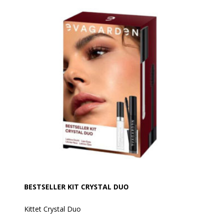
BESTSELLER KIT CRYSTAL DUO
Kittet Crystal Duo