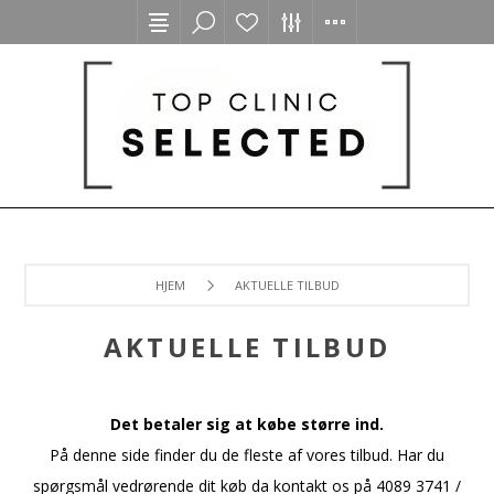
HJEM
AKTUELLE TILBUD
AKTUELLE TILBUD
Det betaler sig at købe større ind.
På denne side finder du de fleste af vores tilbud. Har du
spørgsmål vedrørende dit køb da kontakt os på 4089 3741 /