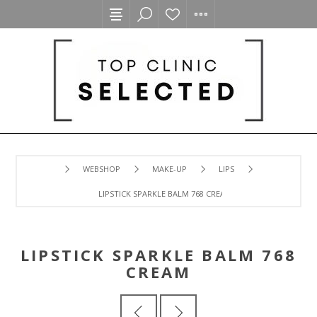
WEBSHOP
MAKE-UP
LIPS
LIPSTICK SPARKLE BALM 768 CREAM
LIPSTICK SPARKLE BALM 768
CREAM