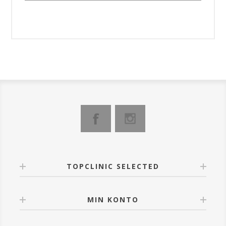
TOPCLINIC SELECTED
MIN KONTO