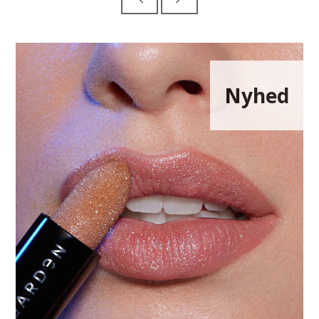
Nyhed