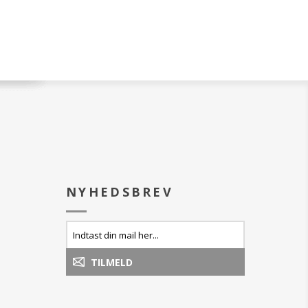
NYHEDSBREV