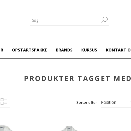
ER
OPSTARTSPAKKE
BRANDS
KURSUS
KONTAKT O
PRODUKTER TAGGET MED
Sorter efter