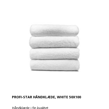
PROFI-STAR HÅNDKLÆDE, WHITE 50X100
Håndklæde i fin kvalitet.