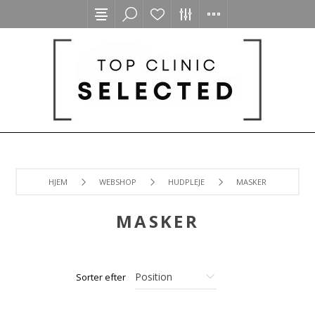
HJEM
WEBSHOP
HUDPLEJE
MASKER
MASKER
Sorter efter