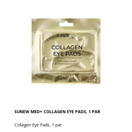
SUNEW MED+ COLLAGEN EYE PADS, 1 PAR
Collagen Eye Pads, 1 par.