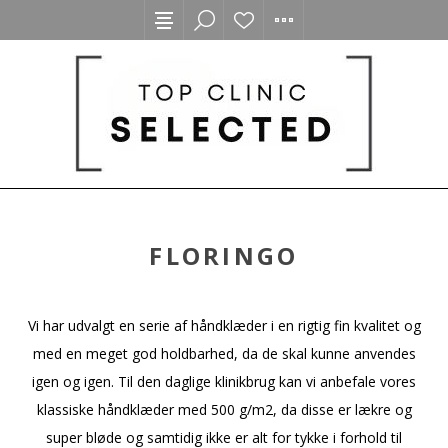
FLORINGO
Vi har udvalgt en serie af håndklæder i en rigtig fin kvalitet og
med en meget god holdbarhed, da de skal kunne anvendes
igen og igen. Til den daglige klinikbrug kan vi anbefale vores
klassiske håndklæder med 500 g/m2, da disse er lækre og
super bløde og samtidig ikke er alt for tykke i forhold til