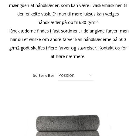
mængden af håndklæder, som kan være i vaskemaskinen til
den enkelte vask. Er man til mere luksus kan vælges
håndklæder på op til 630 g/m2.
Håndklæderne findes i fast sortiment i de angivne farver, men
har du et ønske om andre farver kan håndklæderne på 500
g/m2 godt skaffes i flere farver og størrelser. Kontakt os for
at høre nærmere.
Sorter efter