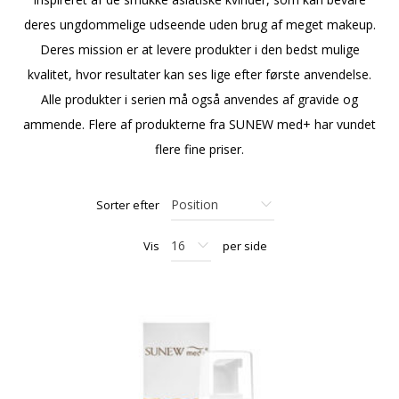
deres ungdommelige udseende uden brug af meget makeup.
Deres mission er at levere produkter i den bedst mulige
kvalitet, hvor resultater kan ses lige efter første anvendelse.
Alle produkter i serien må også anvendes af gravide og
ammende. Flere af produkterne fra SUNEW med+ har vundet
flere fine priser.
Sorter efter
Vis
per side