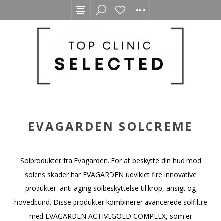
EVAGARDEN SOLCREME
Solprodukter fra Evagarden. For at beskytte din hud mod
solens skader har EVAGARDEN udviklet fire innovative
produkter: anti-aging solbeskyttelse til krop, ansigt og
hovedbund. Disse produkter kombinerer avancerede solfiltre
med EVAGARDEN ACTIVEGOLD COMPLEX, som er