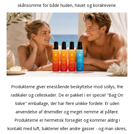
skånsomme for både huden, havet og koralrevene.
Produkterne giver enestående beskyttelse mod sollys, frie
radikaler og celleskader. De er pakket i en speciel "Bag On
Valve" emballage, der har flere unikke fordele: Er uden
anvendelse af drivmidler og meget nemme at påføre.
Produkterne er hermetisk forseglet og kommer aldrig i
kontakt med luft, bakterier eller andre gasser - og man sikres,