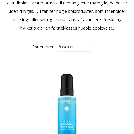
at indholdet svarer præcis til den angivene mængde, da det er
uden drivgas. Du får her nogle solprodukter, som indeholder
ædle ingredienser og er resultatet af avanceret forskning,
hvilket sikrer en førsteklasses hudplejeoplevelse.
Sorter efter