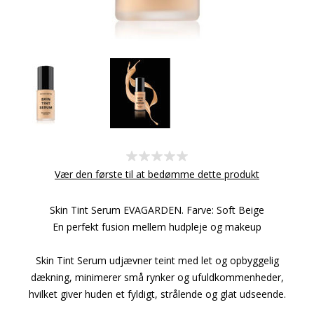
Vær den første til at bedømme dette produkt
Skin Tint Serum EVAGARDEN. Farve: Soft Beige
En perfekt fusion mellem hudpleje og makeup
Skin Tint Serum udjævner teint med let og opbyggelig
dækning, minimerer små rynker og ufuldkommenheder,
hvilket giver huden et fyldigt, strålende og glat udseende.