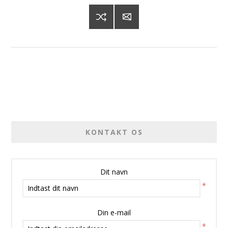
KONTAKT OS
Dit navn
*
Din e-mail
*