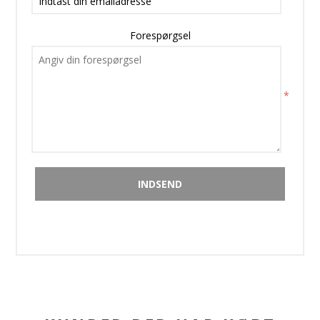
Forespørgsel
*