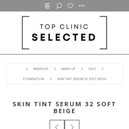
WEBSHOP
MAKE-UP
FACE
FOUNDATION
SKIN TINT SERUM 32 SOFT BEIGE
SKIN TINT SERUM 32 SOFT
BEIGE