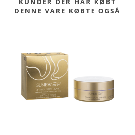
KUNDER DER HAR KØBT
DENNE VARE KØBTE OGSÅ