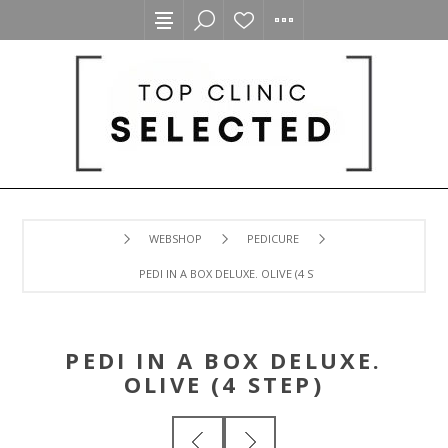
WEBSHOP
PEDICURE
PEDI IN A BOX DELUXE. OLIVE (4 STEP)
PEDI IN A BOX DELUXE.
OLIVE (4 STEP)