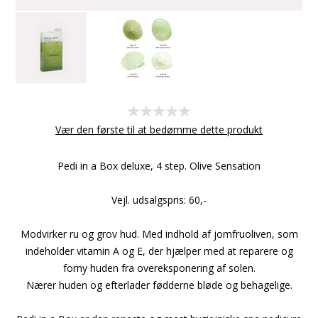
Vær den første til at bedømme dette produkt
Pedi in a Box deluxe, 4 step. Olive Sensation
Vejl. udsalgspris: 60,-
Modvirker ru og grov hud. Med indhold af jomfruoliven, som
indeholder vitamin A og E, der hjælper med at reparere og
forny huden fra overeksponering af solen.
Nærer huden og efterlader fødderne bløde og behagelige.