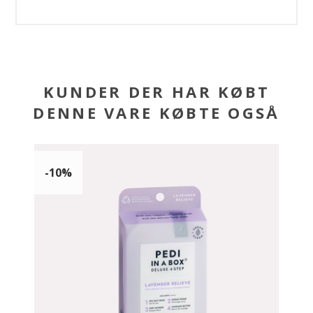
KUNDER DER HAR KØBT
DENNE VARE KØBTE OGSÅ
-10%