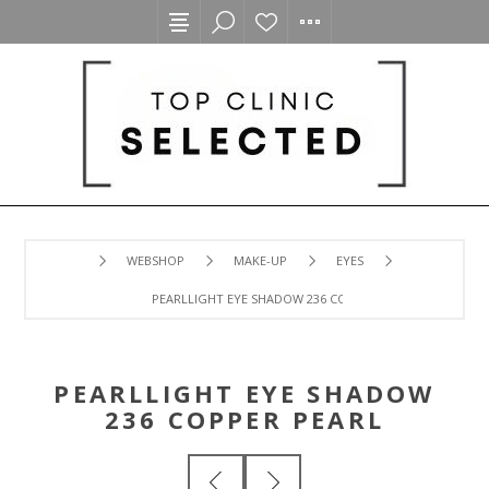
WEBSHOP
MAKE-UP
EYES
PEARLLIGHT EYE SHADOW 236 COPPER PEARL
PEARLLIGHT EYE SHADOW
236 COPPER PEARL