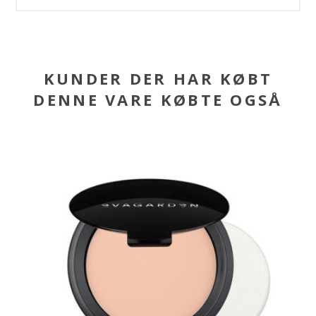
KUNDER DER HAR KØBT
DENNE VARE KØBTE OGSÅ