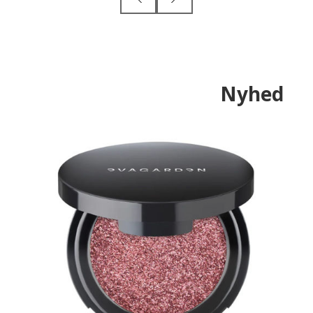
Nyhed