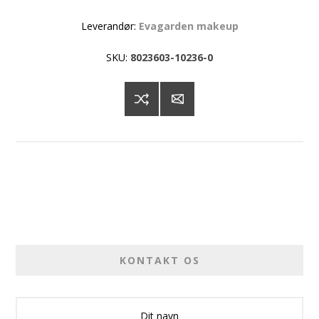
Leverandør:
Evagarden makeup
SKU:
8023603-10236-0
KONTAKT OS
Dit navn