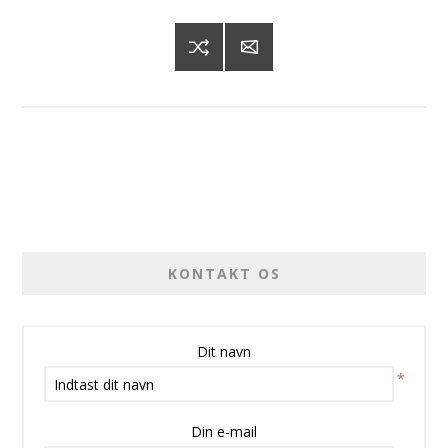
KONTAKT OS
Dit navn
*
Din e-mail