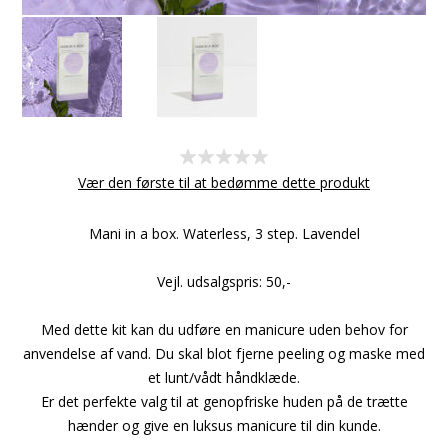
Vær den første til at bedømme dette produkt
Mani in a box. Waterless, 3 step. Lavendel
Vejl. udsalgspris: 50,-
Med dette kit kan du udføre en manicure uden behov for
anvendelse af vand. Du skal blot fjerne peeling og maske med
et lunt/vådt håndklæde.
Er det perfekte valg til at genopfriske huden på de trætte
hænder og give en luksus manicure til din kunde.