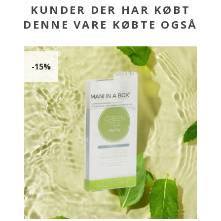
KUNDER DER HAR KØBT
DENNE VARE KØBTE OGSÅ
-15%