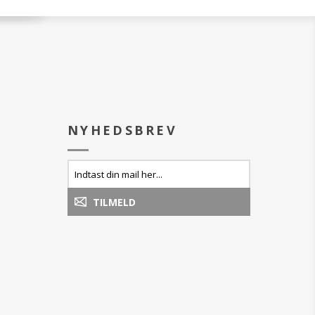
NYHEDSBREV