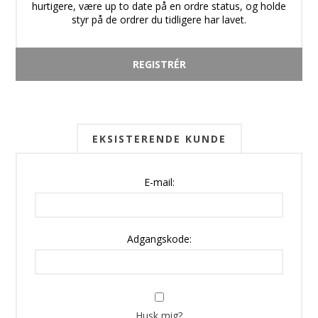
hurtigere, være up to date på en ordre status, og holde
styr på de ordrer du tidligere har lavet.
EKSISTERENDE KUNDE
E-mail:
Adgangskode:
Husk mig?