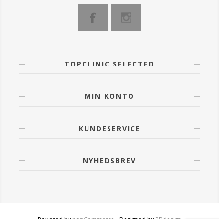
TOPCLINIC SELECTED
MIN KONTO
KUNDESERVICE
NYHEDSBREV