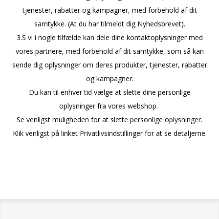
tjenester, rabatter og kampagner, med forbehold af dit
samtykke. (At du har tilmeldt dig Nyhedsbrevet).
3.S vi i nogle tilfælde kan dele dine kontaktoplysninger med
vores partnere, med forbehold af dit samtykke, som så kan
sende dig oplysninger om deres produkter, tjenester, rabatter
og kampagner.
Du kan til enhver tid vælge at slette dine personlige
oplysninger fra vores webshop.
Se venligst muligheden for at slette personlige oplysninger.
Klik venligst på linket Privatlivsindstillinger for at se detaljerne.