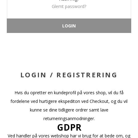
Glemt password?
LOGIN / REGISTRERING
Hvis du opretter en kundeprofil på vores shop, vil du få
fordelene ved hurtigere ekspediton ved Checkout, og du vil
kunne se dine tidligere ordrer samt lave
returneringsanmodninger.
GDPR
Ved handler på vores webshop har vi brug for at bede om, og