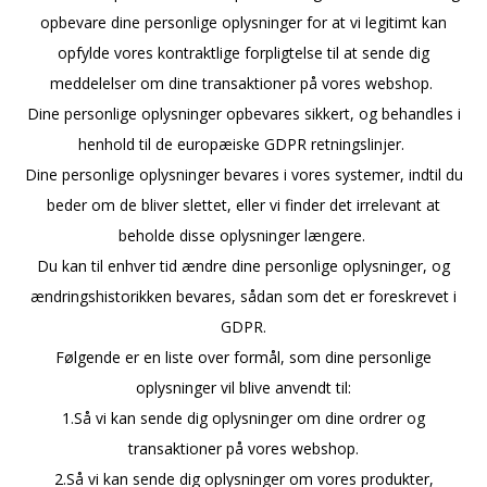
opbevare dine personlige oplysninger for at vi legitimt kan
opfylde vores kontraktlige forpligtelse til at sende dig
meddelelser om dine transaktioner på vores webshop.
Dine personlige oplysninger opbevares sikkert, og behandles i
henhold til de europæiske GDPR retningslinjer.
Dine personlige oplysninger bevares i vores systemer, indtil du
beder om de bliver slettet, eller vi finder det irrelevant at
beholde disse oplysninger længere.
Du kan til enhver tid ændre dine personlige oplysninger, og
ændringshistorikken bevares, sådan som det er foreskrevet i
GDPR.
Følgende er en liste over formål, som dine personlige
oplysninger vil blive anvendt til:
1.Så vi kan sende dig oplysninger om dine ordrer og
transaktioner på vores webshop.
2.Så vi kan sende dig oplysninger om vores produkter,