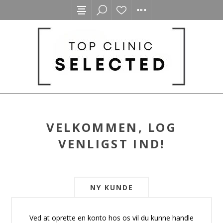
VELKOMMEN, LOG
VENLIGST IND!
NY KUNDE
Ved at oprette en konto hos os vil du kunne handle