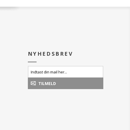
NYHEDSBREV