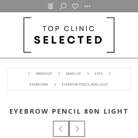
WEBSHOP
MAKE-UP
EYES
EYEBROWN
EYEBROW PENCIL 80N LIGHT
EYEBROW PENCIL 80N LIGHT