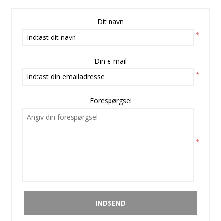
Dit navn
*
Din e-mail
*
Forespørgsel
*