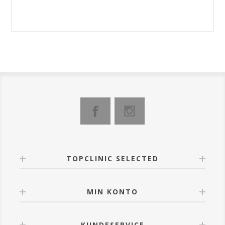
TOPCLINIC SELECTED
MIN KONTO
KUNDESERVICE