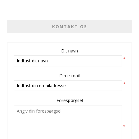
KONTAKT OS
Dit navn
*
Din e-mail
*
Forespørgsel
*