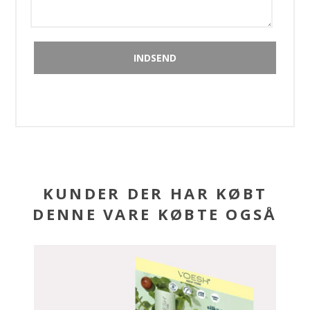
KUNDER DER HAR KØBT
DENNE VARE KØBTE OGSÅ