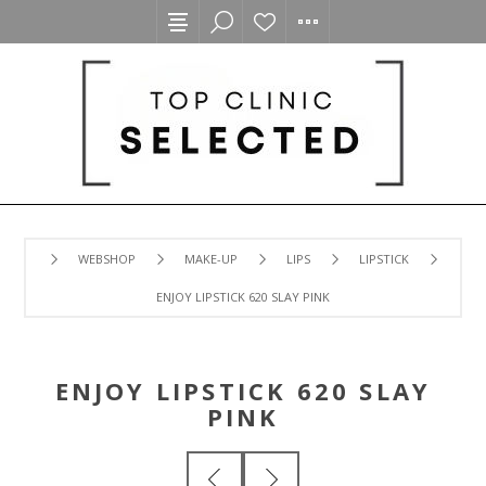
WEBSHOP
MAKE-UP
LIPS
LIPSTICK
ENJOY LIPSTICK 620 SLAY PINK
ENJOY LIPSTICK 620 SLAY
PINK