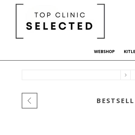
WEBSHOP
KITL
BESTSELL