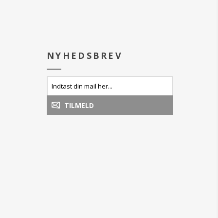
NYHEDSBREV